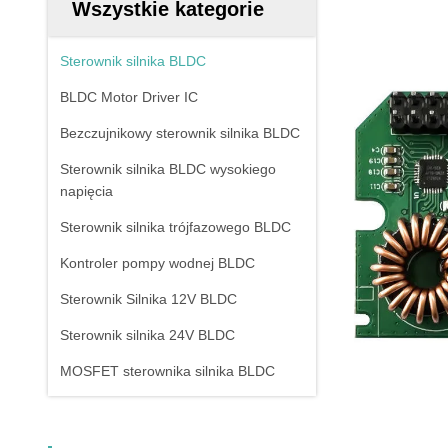
Wszystkie kategorie
Sterownik silnika BLDC
BLDC Motor Driver IC
Bezczujnikowy sterownik silnika BLDC
Sterownik silnika BLDC wysokiego
napięcia
Sterownik silnika trójfazowego BLDC
Kontroler pompy wodnej BLDC
Sterownik Silnika 12V BLDC
Sterownik silnika 24V BLDC
MOSFET sterownika silnika BLDC