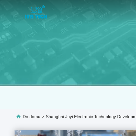
Do domu
>
Shanghai Juyi Electronic Technology Developm