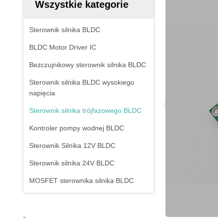
Wszystkie kategorie
Sterownik silnika BLDC
BLDC Motor Driver IC
Bezczujnikowy sterownik silnika BLDC
Sterownik silnika BLDC wysokiego
napięcia
Sterownik silnika trójfazowego BLDC
Kontroler pompy wodnej BLDC
Sterownik Silnika 12V BLDC
Sterownik silnika 24V BLDC
MOSFET sterownika silnika BLDC