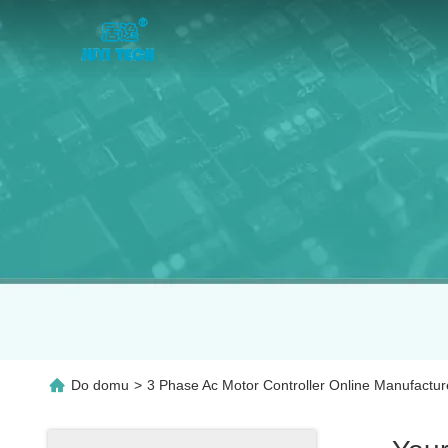
Do domu
>
3 Phase Ac Motor Controller Online Manufactur