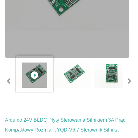
Arduino 24V BLDC Płyty Sterowania Silnikiem 3A Prąd
Kompaktowy Rozmiar JYQD-V6.7 Sterownik Silnika