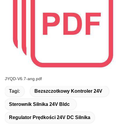
JYQD-V6.7-ang.pdf
Tagi:
Bezszczotkowy Kontroler 24V
Sterownik Silnika 24V Bldc
Regulator Prędkości 24V DC Silnika