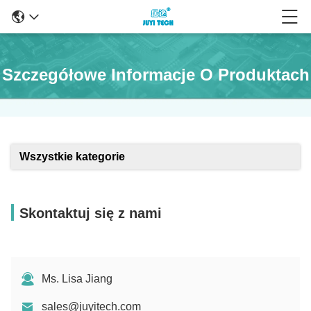
Szczegółowe Informacje O Produktach
Wszystkie kategorie
Skontaktuj się z nami
Ms. Lisa Jiang
sales@juyitech.com