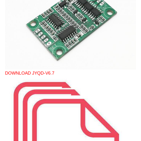
DOWNLOAD JYQD-V6.7