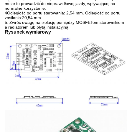
może to prowadzić do nieprawidłowej jazdy, wpływającej na
normalne korzystanie.
4Odległość od portu sterowania: 2,54 mm. Odległość od portu
zasilania:20,54 mm
5. Zwróć uwagę na izolację pomiędzy MOSFETem sterownikiem
a radiatorem lub płytą instalacyjną.
Rysunek wymiarowy