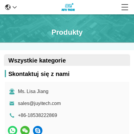
Produkty
Wszystkie kategorie
Skontaktuj się z nami
Ms. Lisa Jiang
sales@juyitech.com
+86-18538222869