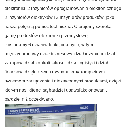
elektroniki, 2 inżynierów oprogramowania elektronicznego,
2 inżynierów elektryków i 2 inżynierów produktów, jako
naszą potężną pomoc techniczną. Oferujemy szeroką
gamę produktów elektroniki przemysłowej.
Posiadamy
6
działów funkcjonalnych, w tym
międzynarodowy dział biznesowy, dział inżynierii, dział
zakupów, dział kontroli jakości, dział logistyki i dział
finansów, dzięki czemu dysponujemy kompletnym
systemem zarządzania i niezawodnymi produktami, dzięki
którym nasi klienci są bardziej usatysfakcjonowani,
bardziej niż oczekiwano.