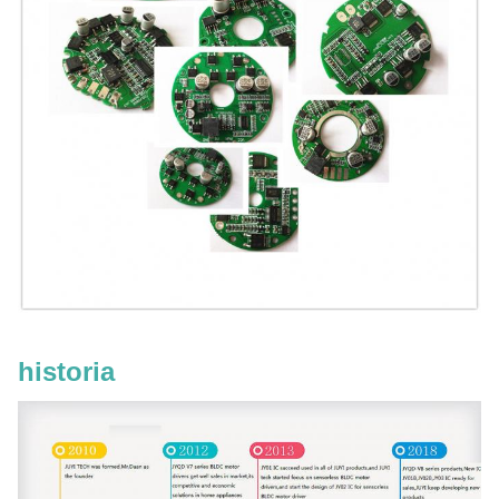
historia