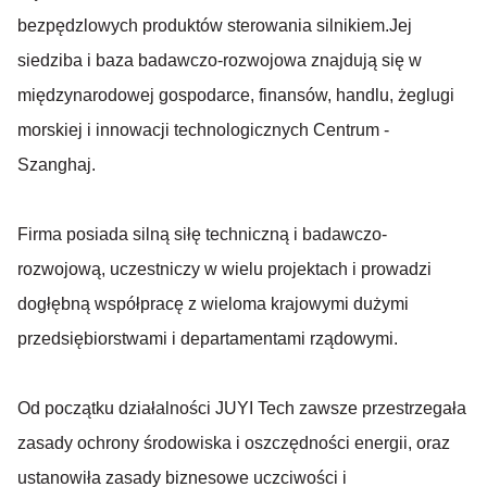
bezpędzlowych produktów sterowania silnikiem.Jej
siedziba i baza badawczo-rozwojowa znajdują się w
międzynarodowej gospodarce, finansów, handlu, żeglugi
morskiej i innowacji technologicznych Centrum -
Szanghaj.
Firma posiada silną siłę techniczną i badawczo-
rozwojową, uczestniczy w wielu projektach i prowadzi
dogłębną współpracę z wieloma krajowymi dużymi
przedsiębiorstwami i departamentami rządowymi.
Od początku działalności JUYI Tech zawsze przestrzegała
zasady ochrony środowiska i oszczędności energii, oraz
ustanowiła zasady biznesowe uczciwości i