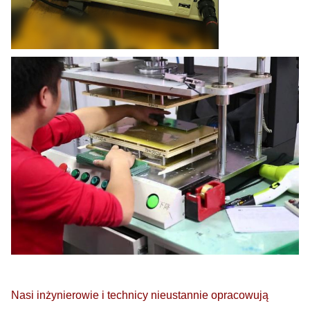
Nasi inżynierowie i technicy nieustannie opracowują