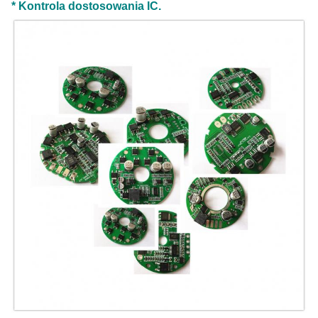
* Kontrola dostosowania IC.