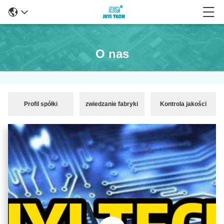
O nas
Profil spółki
zwiedzanie fabryki
Kontrola jakości