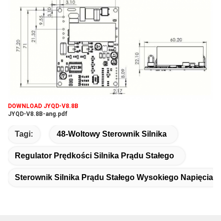
DOWNLOAD JYQD-V8.8B
JYQD-V8.8B-ang.pdf
Tagi:
48-Woltowy Sterownik Silnika
Regulator Prędkości Silnika Prądu Stałego
Sterownik Silnika Prądu Stałego Wysokiego Napięcia