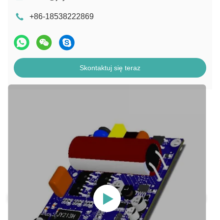
+86-18538222869
Skontaktuj się teraz