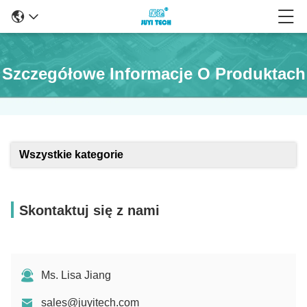
Szczegółowe Informacje O Produktach
Wszystkie kategorie
Skontaktuj się z nami
Ms. Lisa Jiang
sales@juyitech.com