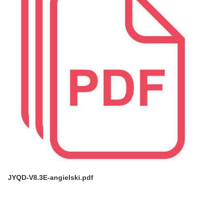
JYQD-V8.3E-angielski.pdf