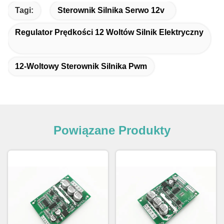
Tagi:
Sterownik Silnika Serwo 12v
Regulator Prędkości 12 Woltów Silnik Elektryczny
12-Woltowy Sterownik Silnika Pwm
Powiązane Produkty