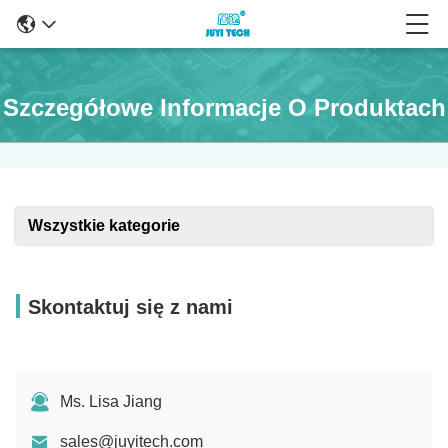
Szczegółowe Informacje O Produktach
Wszystkie kategorie
Skontaktuj się z nami
Ms. Lisa Jiang
sales@juyitech.com